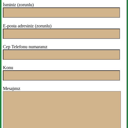
İsminiz (zorunlu)
E-posta adresiniz (zorunlu)
Cep Telefonu numaranız
Konu
Mesajınız