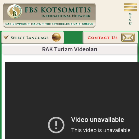
RAK Turizm Videoları